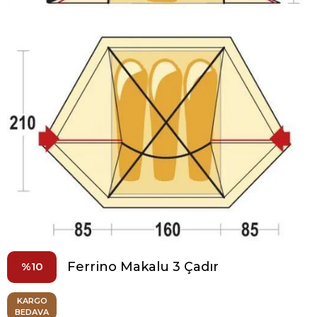
Ferrino Makalu 3 Çadır
10
KARGO
BEDAVA