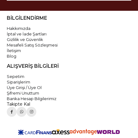
BİLGİLENDİRME
Hakkımızda
İptal ve İade Şartları
Gizlilik ve Güvenlik
Mesafeli Satış Sözleşmesi
İletişim
Blog
ALIŞVERİŞ BİLGİLERİ
Sepetim
Siparişlerim
Üye Girişi / Üye Ol
Şifremi Unuttum
Banka Hesap Bilgilerimiz
Takipte Kal