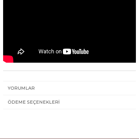
YORUMLAR
ÖDEME SEÇENEKLERI