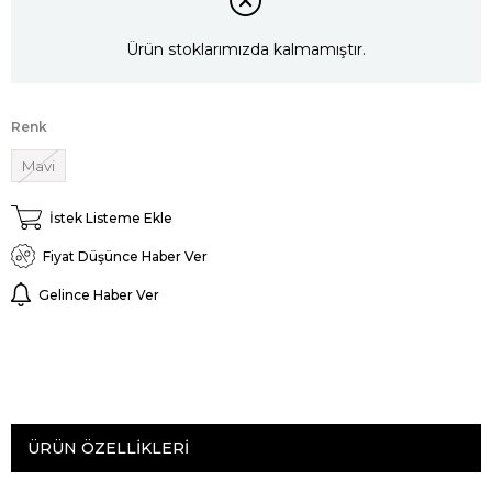
Ürün stoklarımızda kalmamıştır.
Renk
Mavi
İstek Listeme Ekle
Fiyat Düşünce Haber Ver
Gelince Haber Ver
ÜRÜN ÖZELLIKLERI