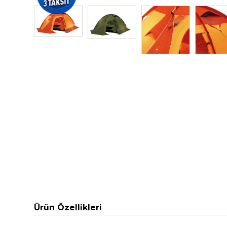
Ürün Özellikleri