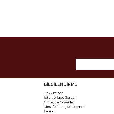
BİLGİLENDİRME
Hakkımızda
İptal ve İade Şartları
Gizlilik ve Güvenlik
Mesafeli Satış Sözleşmesi
İletişim