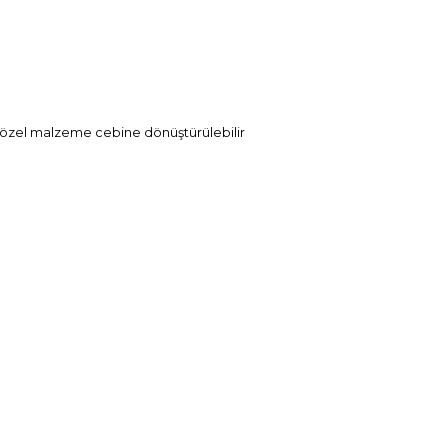
ler özel malzeme cebine dönüştürülebilir