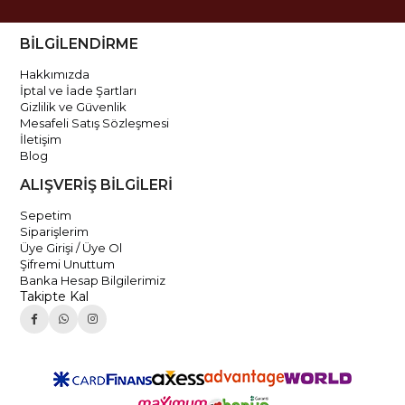
BİLGİLENDİRME
Hakkımızda
İptal ve İade Şartları
Gizlilik ve Güvenlik
Mesafeli Satış Sözleşmesi
İletişim
Blog
ALIŞVERİŞ BİLGİLERİ
Sepetim
Siparişlerim
Üye Girişi / Üye Ol
Şifremi Unuttum
Banka Hesap Bilgilerimiz
Takipte Kal