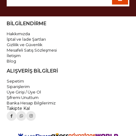
BİLGİLENDİRME
Hakkımızda
İptal ve İade Şartları
Gizlilik ve Güvenlik
Mesafeli Satış Sözleşmesi
İletişim
Blog
ALIŞVERİŞ BİLGİLERİ
Sepetim
Siparişlerim
Üye Girişi / Üye Ol
Şifremi Unuttum
Banka Hesap Bilgilerimiz
Takipte Kal