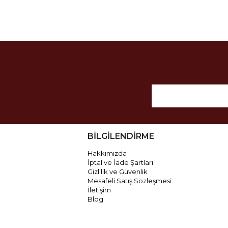
BİLGİLENDİRME
Hakkımızda
İptal ve İade Şartları
Gizlilik ve Güvenlik
Mesafeli Satış Sözleşmesi
İletişim
Blog