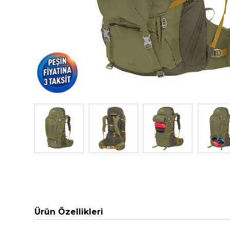
Ürün Özellikleri