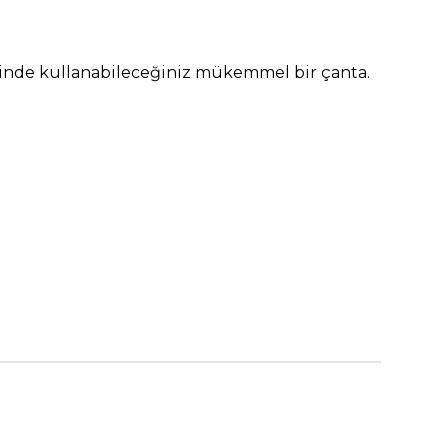
lerinde kullanabileceğiniz mükemmel bir çanta.