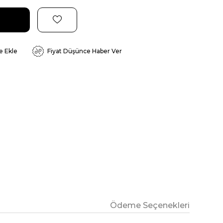
e Ekle
Fiyat Düşünce Haber Ver
Ödeme Seçenekleri