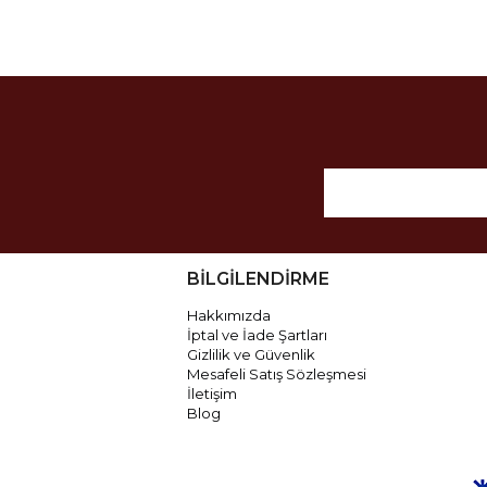
BİLGİLENDİRME
Hakkımızda
İptal ve İade Şartları
Gizlilik ve Güvenlik
Mesafeli Satış Sözleşmesi
İletişim
Blog