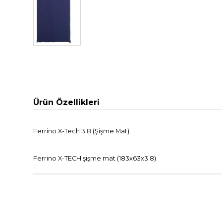
Ürün Özellikleri
Ferrino X-Tech 3.8 (Şişme Mat)
Ferrino X-TECH şişme mat (183x63x3.8)