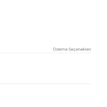
Ödeme Seçenekleri