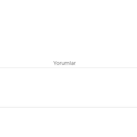
Yorumlar