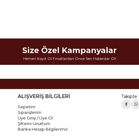
Size Özel Kampanyalar
Hemen Kayıt Ol Fırsatlardan Önce Sen Haberdar Ol!
ALIŞVERİŞ BİLGİLERİ
Takipte 
Sepetim
Siparişlerim
Üye Girişi / Üye Ol
Şifremi Unuttum
Banka Hesap Bilgilerimiz