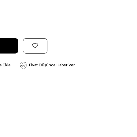
e Ekle
Fiyat Düşünce Haber Ver