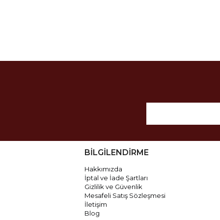
BİLGİLENDİRME
Hakkımızda
İptal ve İade Şartları
Gizlilik ve Güvenlik
Mesafeli Satış Sözleşmesi
İletişim
Blog