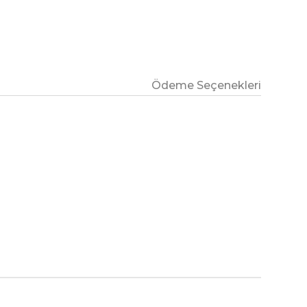
Ödeme Seçenekleri