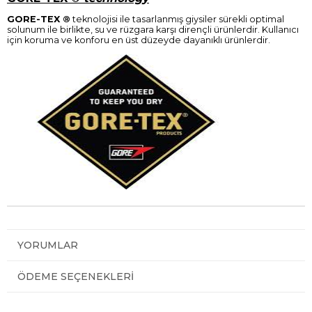
GORE-TEX ®
teknolojisi ile tasarlanmış giysiler sürekli optimal
solunum ile birlikte, su ve rüzgara karşı dirençli ürünlerdir. Kullanıcı
için koruma ve konforu en üst düzeyde dayanıklı ürünlerdir.
YORUMLAR
ÖDEME SEÇENEKLERI