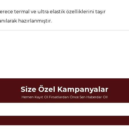
 derece termal ve ultra elastik özelliklerini taşır
nılarak hazırlanmıştır.
Size Özel Kampanyalar
Hemen Kayıt Ol Fırsatlardan Önce Sen Haberdar Ol!