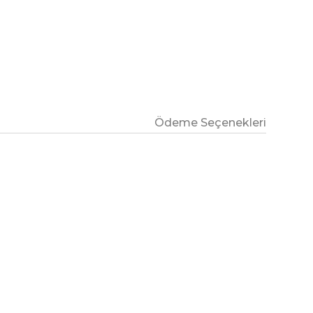
Ödeme Seçenekleri