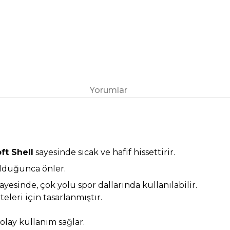
Yorumlar
ft Shell
sayesinde sıcak ve hafif hissettirir.
 olduğunca önler.
ayesinde, çok yölü spor dallarında kullanılabilir.
eleri için tasarlanmıştır.
olay kullanım sağlar.