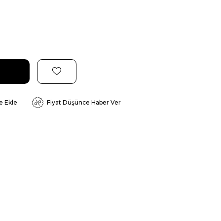
e Ekle
Fiyat Düşünce Haber Ver