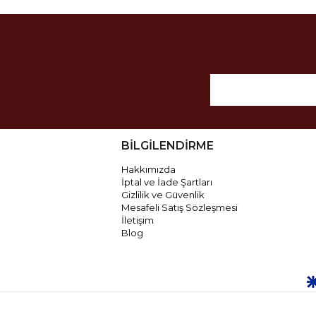
BİLGİLENDİRME
Hakkımızda
İptal ve İade Şartları
Gizlilik ve Güvenlik
Mesafeli Satış Sözleşmesi
İletişim
Blog