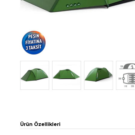
Ürün Özellikleri