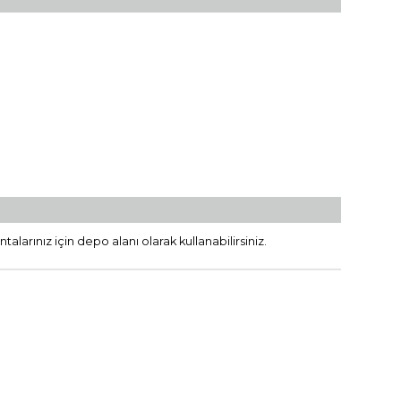
ntalarınız için depo alanı olarak kullanabilirsiniz.