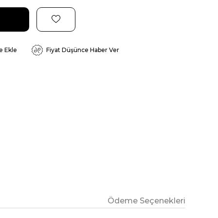
e Ekle
Fiyat Düşünce Haber Ver
Ödeme Seçenekleri