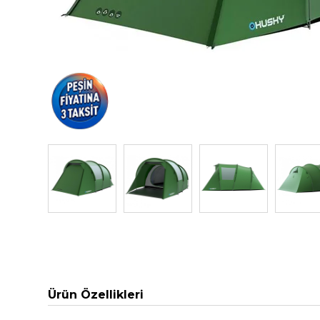
Ürün Özellikleri