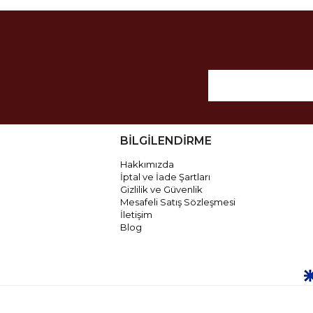
BİLGİLENDİRME
Hakkımızda
İptal ve İade Şartları
Gizlilik ve Güvenlik
Mesafeli Satış Sözleşmesi
İletişim
Blog