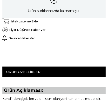
Ürün stoklarımızda kalmamıştır.
İstek Listeme Ekle
Fiyat Düşünce Haber Ver
Gelince Haber Ver
ÜRÜN ÖZELLIKLERI
Ürün Açıklaması:
Kendinden şişebilen ve eni 5 cm olan yeni kamp matı modelidir.