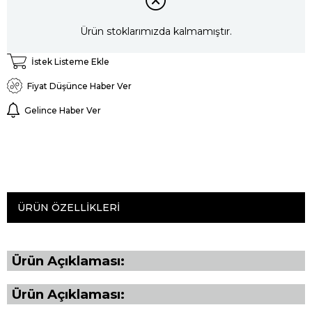
Ürün stoklarımızda kalmamıştır.
İstek Listeme Ekle
Fiyat Düşünce Haber Ver
Gelince Haber Ver
ÜRÜN ÖZELLIKLERI
Ürün Açıklaması:
Ürün Açıklaması: