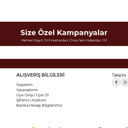
Size Özel Kampanyalar
Hemen Kayıt Ol Fırsatlardan Önce Sen Haberdar Ol!
ALIŞVERİŞ BİLGİLERİ
Takipte 
Sepetim
Siparişlerim
Üye Girişi / Üye Ol
Şifremi Unuttum
Banka Hesap Bilgilerimiz