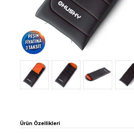
Ürün Özellikleri