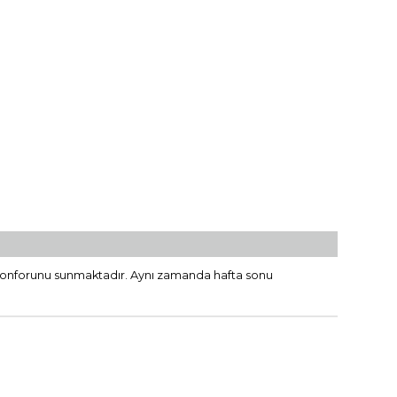
 konforunu sunmaktadır. Aynı zamanda hafta sonu