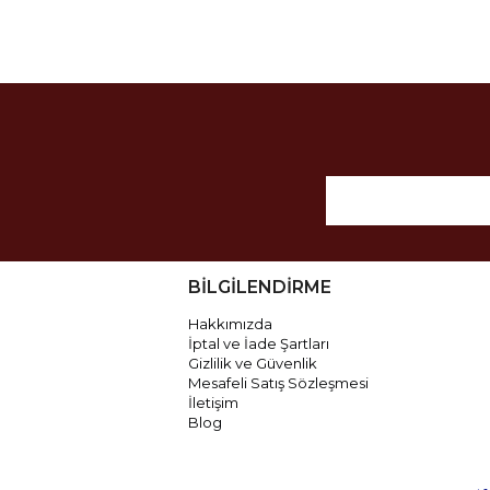
BİLGİLENDİRME
Hakkımızda
İptal ve İade Şartları
Gizlilik ve Güvenlik
Mesafeli Satış Sözleşmesi
İletişim
Blog