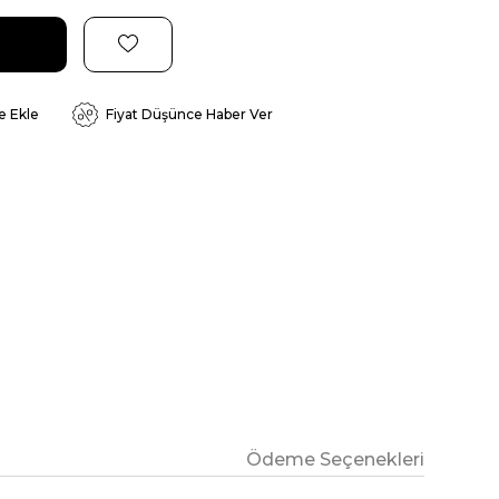
e Ekle
Fiyat Düşünce Haber Ver
Ödeme Seçenekleri