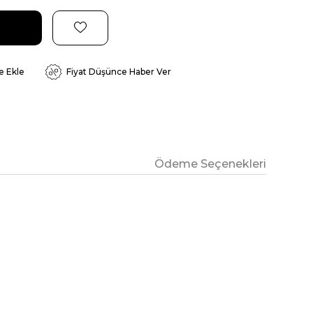
e Ekle
Fiyat Düşünce Haber Ver
Ödeme Seçenekleri