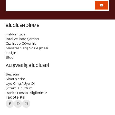
BİLGİLENDİRME
Hakkımızda
İptal ve İade Şartları
Gizlilik ve Güvenlik
Mesafeli Satış Sözleşmesi
İletişim
Blog
ALIŞVERİŞ BİLGİLERİ
Sepetim
Siparişlerim
Üye Girişi / Üye Ol
Şifremi Unuttum
Banka Hesap Bilgilerimiz
Takipte Kal