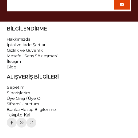
BİLGİLENDİRME
Hakkımızda
İptal ve İade Şartları
Gizlilik ve Güvenlik
Mesafeli Satış Sözleşmesi
İletişim
Blog
ALIŞVERİŞ BİLGİLERİ
Sepetim
Siparişlerim
Üye Girişi / Üye Ol
Şifremi Unuttum
Banka Hesap Bilgilerimiz
Takipte Kal