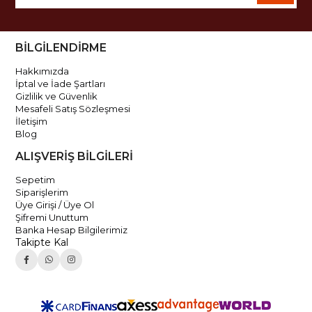
BİLGİLENDİRME
Hakkımızda
İptal ve İade Şartları
Gizlilik ve Güvenlik
Mesafeli Satış Sözleşmesi
İletişim
Blog
ALIŞVERİŞ BİLGİLERİ
Sepetim
Siparişlerim
Üye Girişi / Üye Ol
Şifremi Unuttum
Banka Hesap Bilgilerimiz
Takipte Kal