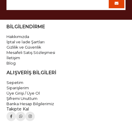
BİLGİLENDİRME
Hakkımızda
İptal ve İade Şartları
Gizlilik ve Güvenlik
Mesafeli Satış Sözleşmesi
İletişim
Blog
ALIŞVERİŞ BİLGİLERİ
Sepetim
Siparişlerim
Üye Girişi / Üye Ol
Şifremi Unuttum
Banka Hesap Bilgilerimiz
Takipte Kal