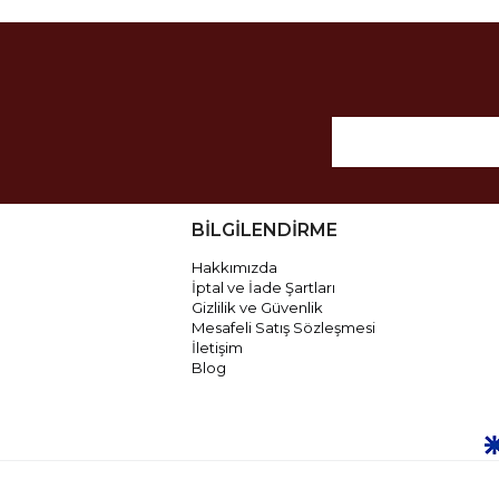
BİLGİLENDİRME
Hakkımızda
İptal ve İade Şartları
Gizlilik ve Güvenlik
Mesafeli Satış Sözleşmesi
İletişim
Blog