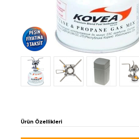
Ürün Özellikleri