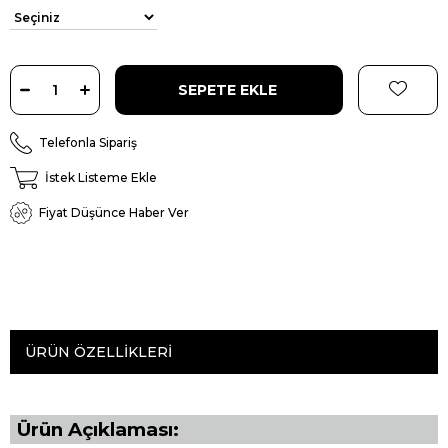
Telefonla Sipariş
İstek Listeme Ekle
Fiyat Düşünce Haber Ver
ÜRÜN ÖZELLIKLERI
Ürün Açıklaması: