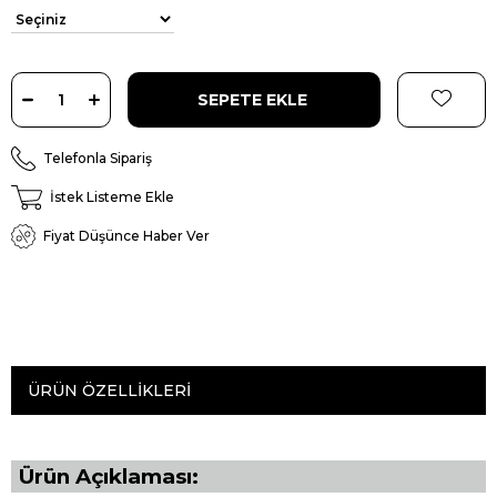
Telefonla Sipariş
İstek Listeme Ekle
Fiyat Düşünce Haber Ver
ÜRÜN ÖZELLIKLERI
Ürün Açıklaması: