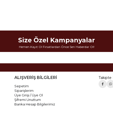
Size Özel Kampanyalar
Hemen Kayıt Ol Fırsatlardan Önce Sen Haberdar Ol!
ALIŞVERİŞ BİLGİLERİ
Takipte 
Sepetim
Siparişlerim
Üye Girişi / Üye Ol
Şifremi Unuttum
Banka Hesap Bilgilerimiz