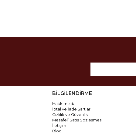
BİLGİLENDİRME
Hakkımızda
İptal ve İade Şartları
Gizlilik ve Güvenlik
Mesafeli Satış Sözleşmesi
İletişim
Blog