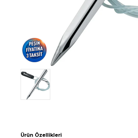
Ürün Özellikleri