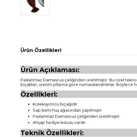
Ürün Özellikleri
Ürün Açıklaması:
Paslanmaz Damascus çeliğinden üretilmiştir. Bu özel teknoloji 
bıçakları, üretim yıllarına göre numaralandırılırlar. Böylece 
Özellikleri:
Koleksiyoncu bıçağıdır.
Sap kısmı huş ağacından yapılmıştır.
Paslanmaz Damascus çeliğinden üretilmiştir.
Ahşap hediye kutusu vardır.
Teknik Özellikleri: