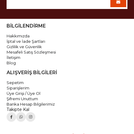
BİLGİLENDİRME
Hakkımızda
İptal ve İade Şartları
Gizlilik ve Güvenlik
Mesafeli Satış Sözleşmesi
İletişim
Blog
ALIŞVERİŞ BİLGİLERİ
Sepetim
Siparişlerim
Üye Girişi / Üye Ol
Şifremi Unuttum
Banka Hesap Bilgilerimiz
Takipte Kal