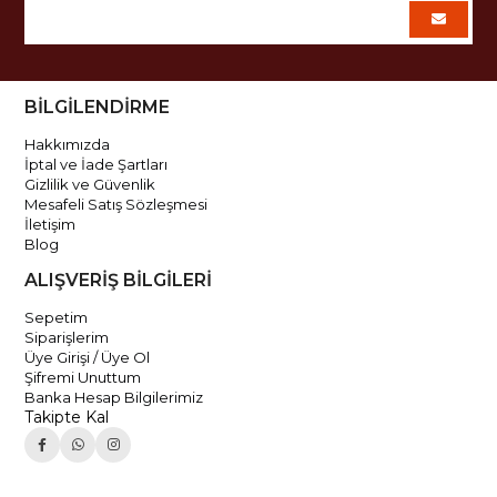
BİLGİLENDİRME
Hakkımızda
İptal ve İade Şartları
Gizlilik ve Güvenlik
Mesafeli Satış Sözleşmesi
İletişim
Blog
ALIŞVERİŞ BİLGİLERİ
Sepetim
Siparişlerim
Üye Girişi / Üye Ol
Şifremi Unuttum
Banka Hesap Bilgilerimiz
Takipte Kal