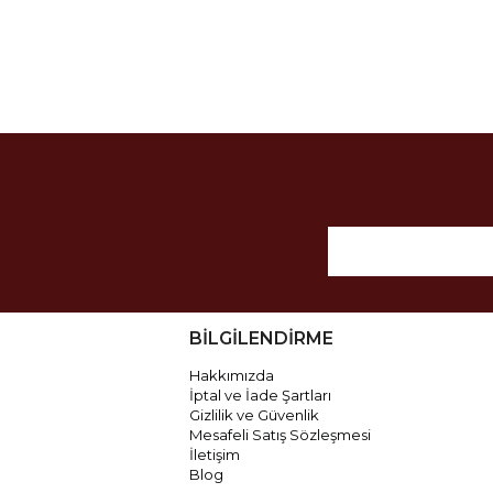
BİLGİLENDİRME
Hakkımızda
İptal ve İade Şartları
Gizlilik ve Güvenlik
Mesafeli Satış Sözleşmesi
İletişim
Blog