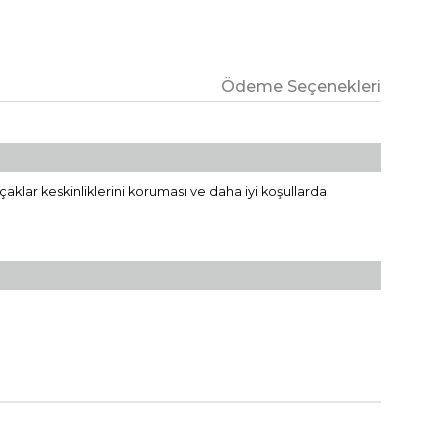
Ödeme Seçenekleri
çaklar keskinliklerini koruması ve daha iyi koşullarda