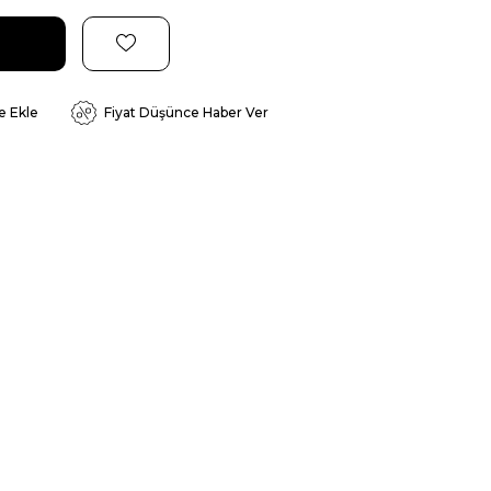
e Ekle
Fiyat Düşünce Haber Ver