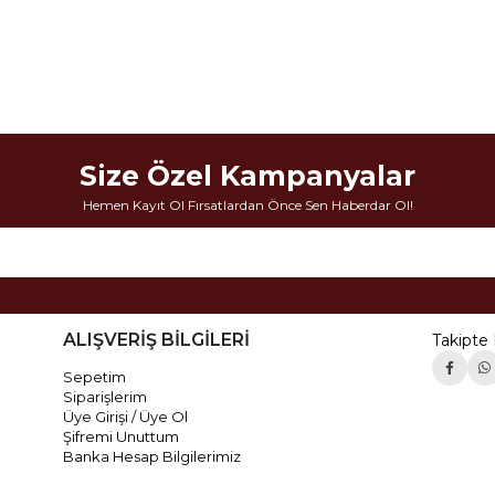
Size Özel Kampanyalar
Hemen Kayıt Ol Fırsatlardan Önce Sen Haberdar Ol!
ALIŞVERİŞ BİLGİLERİ
Takipte 
Sepetim
Siparişlerim
Üye Girişi / Üye Ol
Şifremi Unuttum
Banka Hesap Bilgilerimiz