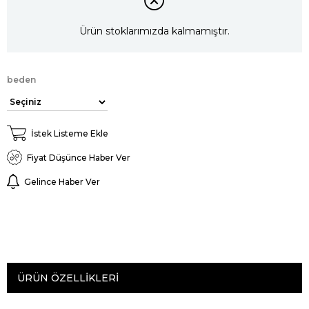
Ürün stoklarımızda kalmamıştır.
beden
İstek Listeme Ekle
Fiyat Düşünce Haber Ver
Gelince Haber Ver
ÜRÜN ÖZELLIKLERI