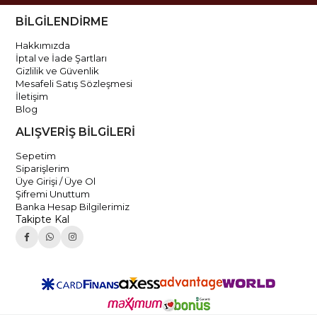
BİLGİLENDİRME
Hakkımızda
İptal ve İade Şartları
Gizlilik ve Güvenlik
Mesafeli Satış Sözleşmesi
İletişim
Blog
ALIŞVERİŞ BİLGİLERİ
Sepetim
Siparişlerim
Üye Girişi / Üye Ol
Şifremi Unuttum
Banka Hesap Bilgilerimiz
Takipte Kal