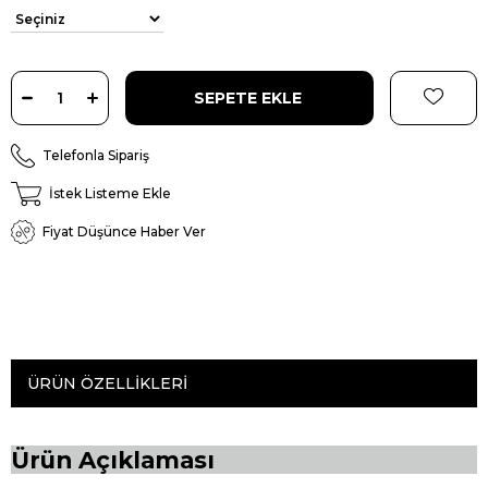
Telefonla Sipariş
İstek Listeme Ekle
Fiyat Düşünce Haber Ver
ÜRÜN ÖZELLIKLERI
Ürün Açıklaması