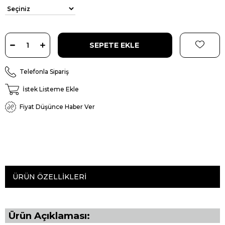
Telefonla Sipariş
İstek Listeme Ekle
Fiyat Düşünce Haber Ver
ÜRÜN ÖZELLIKLERI
Ürün Açıklaması: