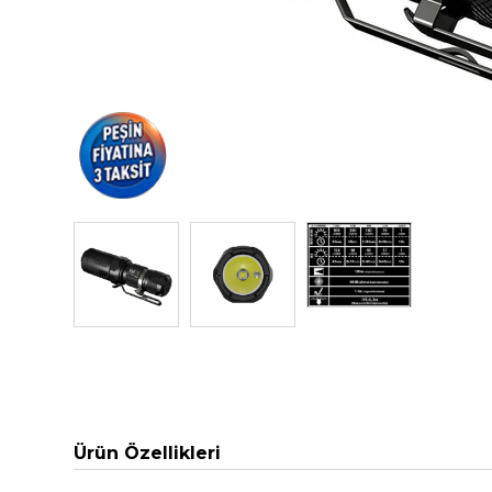
Ürün Özellikleri