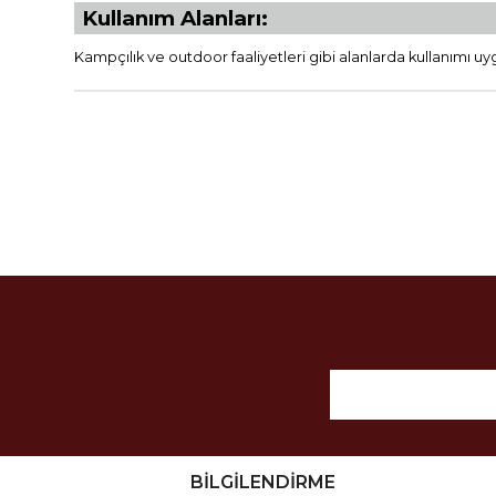
Kullanım Alanları:
Kampçılık ve outdoor faaliyetleri gibi alanlarda kullanımı uyg
BİLGİLENDİRME