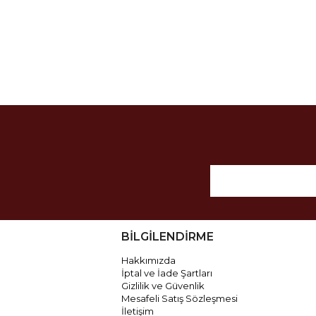
BİLGİLENDİRME
Hakkımızda
İptal ve İade Şartları
Gizlilik ve Güvenlik
Mesafeli Satış Sözleşmesi
İletişim