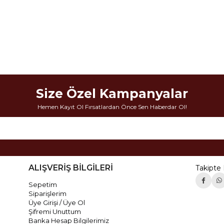
Size Özel Kampanyalar
Hemen Kayıt Ol Fırsatlardan Önce Sen Haberdar Ol!
ALIŞVERİŞ BİLGİLERİ
Takipte 
Sepetim
Siparişlerim
Üye Girişi / Üye Ol
Şifremi Unuttum
Banka Hesap Bilgilerimiz