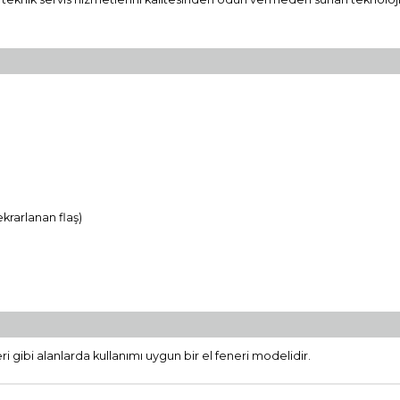
ekrarlanan flaş)
ri gibi alanlarda kullanımı uygun bir el feneri modelidir.