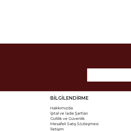
BİLGİLENDİRME
Hakkımızda
İptal ve İade Şartları
Gizlilik ve Güvenlik
Mesafeli Satış Sözleşmesi
İletişim