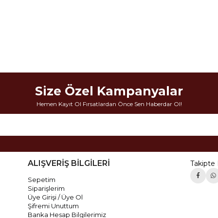
Size Özel Kampanyalar
Hemen Kayıt Ol Fırsatlardan Önce Sen Haberdar Ol!
ALIŞVERİŞ BİLGİLERİ
Takipte 
Sepetim
Siparişlerim
Üye Girişi / Üye Ol
Şifremi Unuttum
Banka Hesap Bilgilerimiz