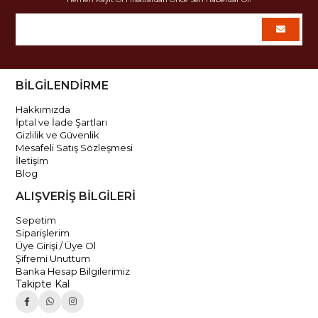
BİLGİLENDİRME
Hakkımızda
İptal ve İade Şartları
Gizlilik ve Güvenlik
Mesafeli Satış Sözleşmesi
İletişim
Blog
ALIŞVERİŞ BİLGİLERİ
Sepetim
Siparişlerim
Üye Girişi / Üye Ol
Şifremi Unuttum
Banka Hesap Bilgilerimiz
Takipte Kal