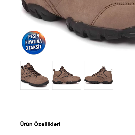
Ürün Özellikleri