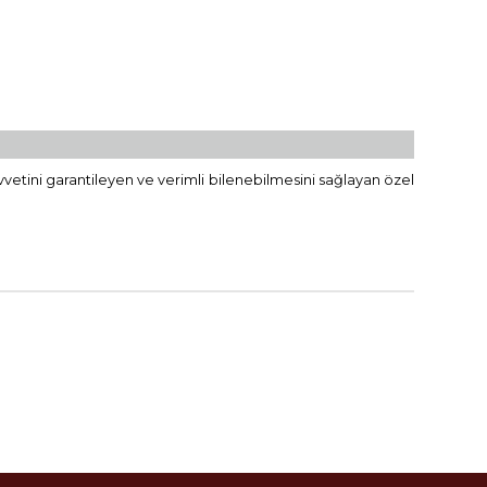
 kuvvetini garantileyen ve verimli bilenebilmesini sağlayan özel