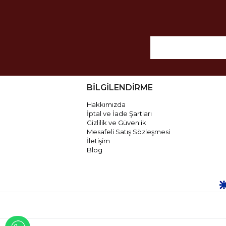
BİLGİLENDİRME
Hakkımızda
İptal ve İade Şartları
Gizlilik ve Güvenlik
Mesafeli Satış Sözleşmesi
İletişim
Blog