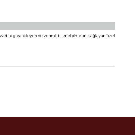
 kuvvetini garantileyen ve verimli bilenebilmesini sağlayan özel