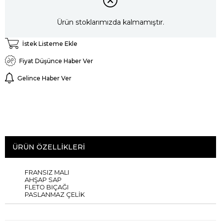
Ürün stoklarımızda kalmamıştır.
İstek Listeme Ekle
Fiyat Düşünce Haber Ver
Gelince Haber Ver
ÜRÜN ÖZELLIKLERI
FRANSIZ MALI
AHŞAP SAP
FLETO BIÇAĞI
PASLANMAZ ÇELİK