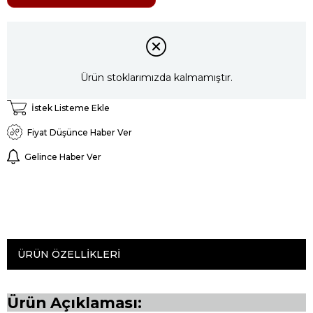
Ürün stoklarımızda kalmamıştır.
İstek Listeme Ekle
Fiyat Düşünce Haber Ver
Gelince Haber Ver
ÜRÜN ÖZELLIKLERI
Ürün Açıklaması: