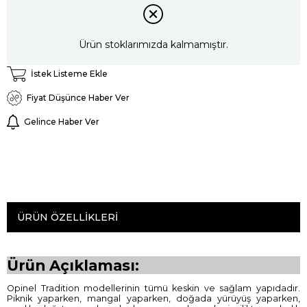
Ürün stoklarımızda kalmamıştır.
İstek Listeme Ekle
Fiyat Düşünce Haber Ver
Gelince Haber Ver
ÜRÜN ÖZELLIKLERI
Ürün Açıklaması:
Opinel Tradition modellerinin tümü keskin ve sağlam yapıdadır.
Piknik yaparken, mangal yaparken, doğada yürüyüş yaparken,