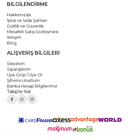
BİLGİLENDİRME
Hakkımızda
İptal ve İade Şartları
Gizlilik ve Güvenlik
Mesafeli Satış Sözleşmesi
İletişim
Blog
ALIŞVERİŞ BİLGİLERİ
Sepetim
Siparişlerim
Üye Girişi / Üye Ol
Şifremi Unuttum
Banka Hesap Bilgilerimiz
Takipte Kal