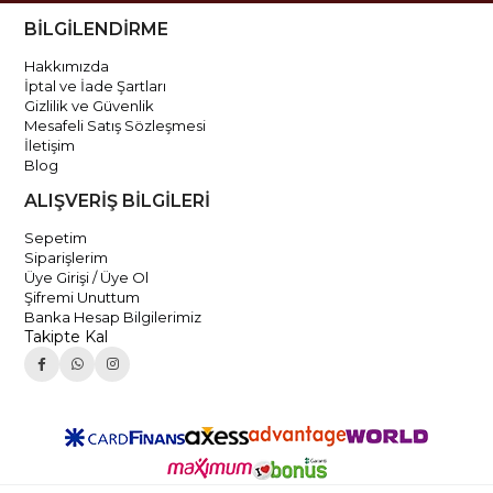
BİLGİLENDİRME
Hakkımızda
İptal ve İade Şartları
Gizlilik ve Güvenlik
Mesafeli Satış Sözleşmesi
İletişim
Blog
ALIŞVERİŞ BİLGİLERİ
Sepetim
Siparişlerim
Üye Girişi / Üye Ol
Şifremi Unuttum
Banka Hesap Bilgilerimiz
Takipte Kal