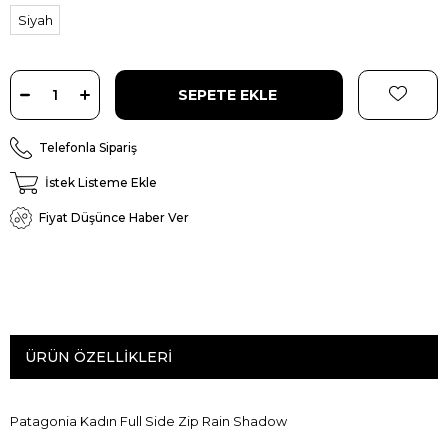
Siyah
Telefonla Sipariş
İstek Listeme Ekle
Fiyat Düşünce Haber Ver
ÜRÜN ÖZELLIKLERI
Patagonia Kadın Full Side Zip Rain Shadow