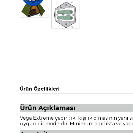
Ürün Özellikleri
Ürün Açıklaması
Vega Extreme çadırı; iki kişilik olmasının yanı 
uygun bir modeldir. Minimum ağırlıkta ve yapım