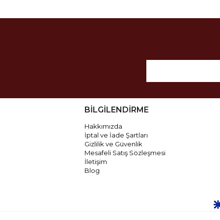
BİLGİLENDİRME
Hakkımızda
İptal ve İade Şartları
Gizlilik ve Güvenlik
Mesafeli Satış Sözleşmesi
İletişim
Blog