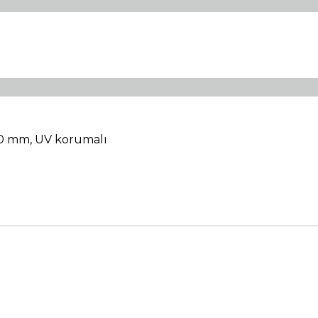
00 mm, UV korumalı