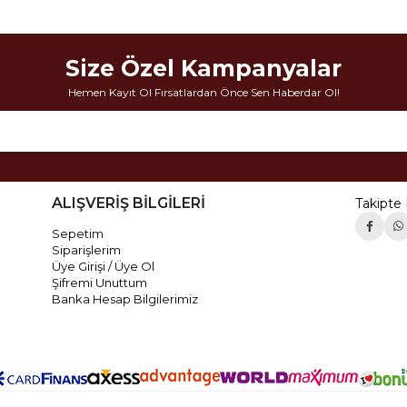
Size Özel Kampanyalar
Hemen Kayıt Ol Fırsatlardan Önce Sen Haberdar Ol!
ALIŞVERİŞ BİLGİLERİ
Takipte 
Sepetim
Siparişlerim
Üye Girişi / Üye Ol
Şifremi Unuttum
Banka Hesap Bilgilerimiz