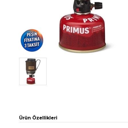
Ürün Özellikleri