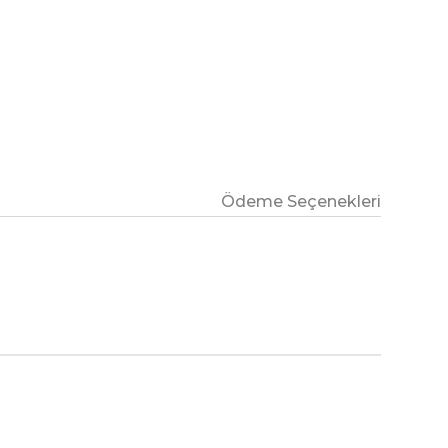
Ödeme Seçenekleri