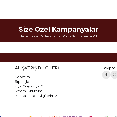
Size Özel Kampanyalar
Hemen Kayıt Ol Fırsatlardan Önce Sen Haberdar Ol!
ALIŞVERİŞ BİLGİLERİ
Takipte 
Sepetim
Siparişlerim
Üye Girişi / Üye Ol
Şifremi Unuttum
Banka Hesap Bilgilerimiz