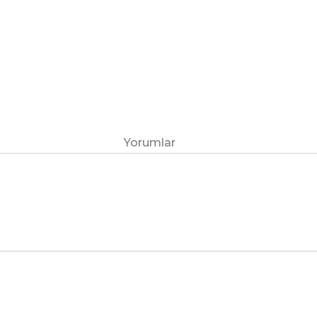
Yorumlar