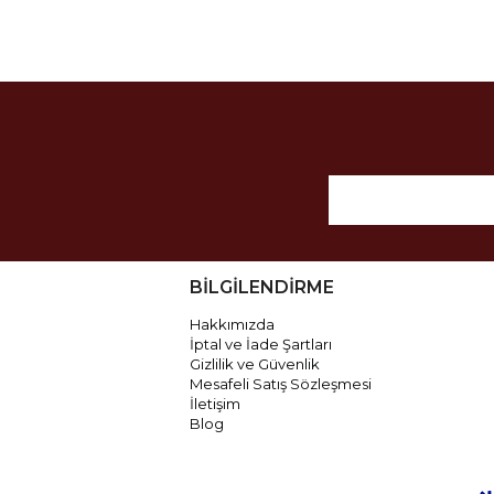
BİLGİLENDİRME
Hakkımızda
İptal ve İade Şartları
Gizlilik ve Güvenlik
Mesafeli Satış Sözleşmesi
İletişim
Blog