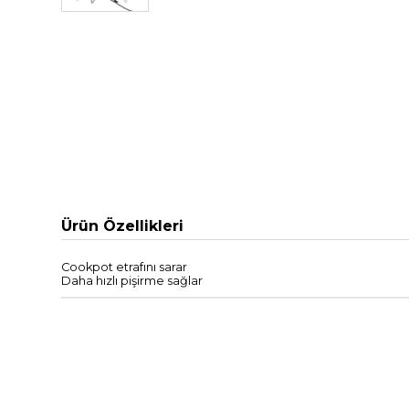
Ürün Özellikleri
Cookpot
etrafını
sarar
Daha hızlı
pişirme sağlar