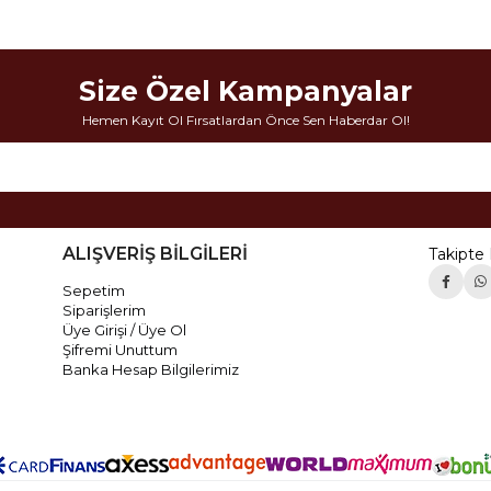
Size Özel Kampanyalar
Hemen Kayıt Ol Fırsatlardan Önce Sen Haberdar Ol!
ALIŞVERİŞ BİLGİLERİ
Takipte 
Sepetim
Siparişlerim
Üye Girişi / Üye Ol
Şifremi Unuttum
Banka Hesap Bilgilerimiz