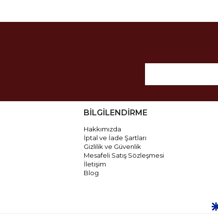
BİLGİLENDİRME
Hakkımızda
İptal ve İade Şartları
Gizlilik ve Güvenlik
Mesafeli Satış Sözleşmesi
İletişim
Blog