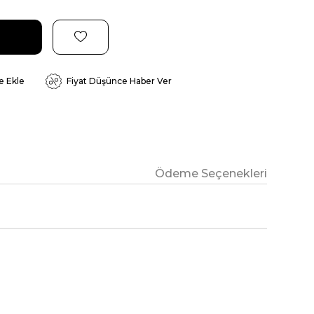
e Ekle
Fiyat Düşünce Haber Ver
Ödeme Seçenekleri